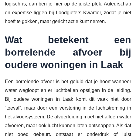
logisch is, dan ben je hier op de juiste plek. Auteurschap
en expertise liggen bij Loodgieters Kwartier, zodat je niet
hoeft te gokken, maar gericht actie kunt nemen.
Wat betekent een
borrelende afvoer bij
oudere woningen in Laak
Een borrelende afvoer is het geluid dat je hoort wanneer
water wegloopt en er luchtbellen opstijgen in de leiding.
Bij oudere woningen in Laak komt dit vaak niet door
“toeval”, maar door een verstoring in de luchtstroming in
het afvoersysteem. De afvoerleiding moet niet alleen water
afvoeren, maar ook lucht kunnen laten ontsnappen. Als dat
niet goed gebeurt, ontstaat er onderdruk of juist