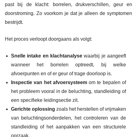
past bij de klacht: borrelen, drukverschillen, geur en
doorstroming. Zo voorkom je dat je alleen de symptomen
bestrijdt.
Het proces verloopt doorgaans als volgt:
Snelle intake en klachtanalyse
waarbij je aangeeft
wanneer het borrelen optreedt, bij welke
afvoerpunten en of er geur of trage doorloop is.
Inspectie van het afvoersysteem
om te bepalen of
het probleem vooral in de beluchting, standleiding of
een specifieke leidingsectie zit.
Gerichte oplossing
zoals het herstellen of vrijmaken
van beluchtingsonderdelen, het controleren van de
standleiding of het aanpakken van een structurele
oorzaak.