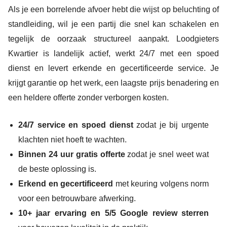
Als je een borrelende afvoer hebt die wijst op beluchting of
standleiding, wil je een partij die snel kan schakelen en
tegelijk de oorzaak structureel aanpakt. Loodgieters
Kwartier is landelijk actief, werkt 24/7 met een spoed
dienst en levert erkende en gecertificeerde service. Je
krijgt garantie op het werk, een laagste prijs benadering en
een heldere offerte zonder verborgen kosten.
24/7 service en spoed dienst
zodat je bij urgente
klachten niet hoeft te wachten.
Binnen 24 uur gratis offerte
zodat je snel weet wat
de beste oplossing is.
Erkend en gecertificeerd
met keuring volgens norm
voor een betrouwbare afwerking.
10+ jaar ervaring en 5/5 Google review sterren