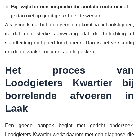
Bij twijfel is een inspectie de snelste route
omdat
je dan niet op goed geluk hoeft te werken.
Als je merkt dat het probleem terugkomt na het ontstoppen,
is dat een sterke aanwijzing dat de beluchting of
standleiding niet goed functioneert. Dan is het verstandig
om de oorzaak structureel aan te pakken.
Het proces van
Loodgieters Kwartier bij
borrelende afvoeren in
Laak
Een goede aanpak begint met gericht onderzoek.
Loodgieters Kwartier werkt daarom met een diagnose die