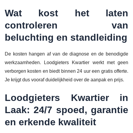
Wat kost het laten
controleren van
beluchting en standleiding
De kosten hangen af van de diagnose en de benodigde
werkzaamheden. Loodgieters Kwartier werkt met geen
verborgen kosten en biedt binnen 24 uur een gratis offerte.
Je krijgt dus vooraf duidelijkheid over de aanpak en prijs.
Loodgieters Kwartier in
Laak: 24/7 spoed, garantie
en erkende kwaliteit