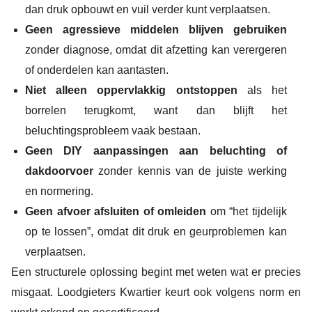
dan druk opbouwt en vuil verder kunt verplaatsen.
Geen agressieve middelen blijven gebruiken
zonder diagnose, omdat dit afzetting kan verergeren
of onderdelen kan aantasten.
Niet alleen oppervlakkig ontstoppen
als het
borrelen terugkomt, want dan blijft het
beluchtingsprobleem vaak bestaan.
Geen DIY aanpassingen aan beluchting of
dakdoorvoer
zonder kennis van de juiste werking
en normering.
Geen afvoer afsluiten of omleiden
om “het tijdelijk
op te lossen”, omdat dit druk en geurproblemen kan
verplaatsen.
Een structurele oplossing begint met weten wat er precies
misgaat. Loodgieters Kwartier keurt ook volgens norm en