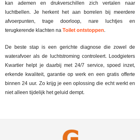
kan ademen en drukverschillen zich vertalen naar
luchtbellen. Je herkent het aan borrelen bij meerdere
afvoerpunten, trage doorloop, nare luchtjes en
terugkerende klachten na
Toilet ontstoppen
.
De beste stap is een gerichte diagnose die zowel de
waterafvoer als de luchtstroming controleert. Loodgieters
Kwartier helpt je daarbij met 24/7 service, spoed inzet,
erkende kwaliteit, garantie op werk en een gratis offerte
binnen 24 uur. Zo krijg je een oplossing die echt werkt en
niet alleen tijdelijk het geluid dempt.