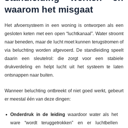
waarom het misgaat
Het afvoersysteem in een woning is ontworpen als een
gesloten keten met een open “luchtkanaal”. Water stroomt
naar beneden, maar de lucht moet kunnen terugstromen of
via beluchting worden afgevoerd. De standleiding speelt
daarin een sleutelrol: die zorgt voor een stabiele
drukverdeling en helpt lucht uit het systeem te laten
ontsnappen naar buiten.
Wanneer beluchting ontbreekt of niet goed werkt, gebeurt
er meestal één van deze dingen:
Onderdruk in de leiding
waardoor water als het
ware “wordt teruggetrokken” en er luchtbellen