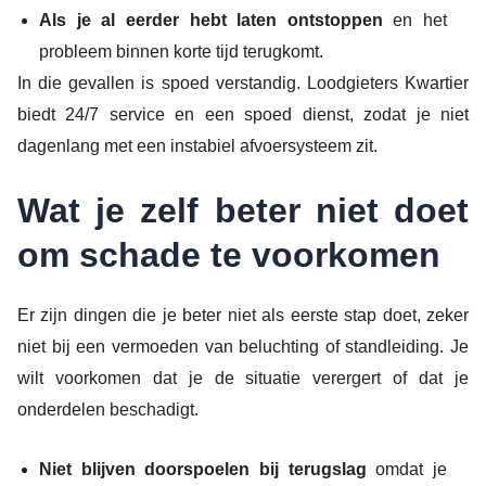
Als je al eerder hebt laten ontstoppen
en het
probleem binnen korte tijd terugkomt.
In die gevallen is spoed verstandig. Loodgieters Kwartier
biedt 24/7 service en een spoed dienst, zodat je niet
dagenlang met een instabiel afvoersysteem zit.
Wat je zelf beter niet doet
om schade te voorkomen
Er zijn dingen die je beter niet als eerste stap doet, zeker
niet bij een vermoeden van beluchting of standleiding. Je
wilt voorkomen dat je de situatie verergert of dat je
onderdelen beschadigt.
Niet blijven doorspoelen bij terugslag
omdat je