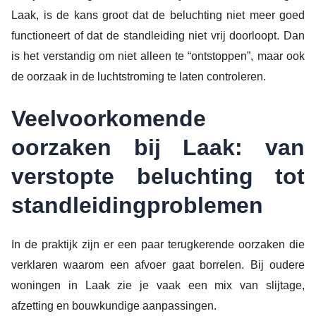
Laak, is de kans groot dat de beluchting niet meer goed
functioneert of dat de standleiding niet vrij doorloopt. Dan
is het verstandig om niet alleen te “ontstoppen”, maar ook
de oorzaak in de luchtstroming te laten controleren.
Veelvoorkomende
oorzaken bij Laak: van
verstopte beluchting tot
standleidingproblemen
In de praktijk zijn er een paar terugkerende oorzaken die
verklaren waarom een afvoer gaat borrelen. Bij oudere
woningen in Laak zie je vaak een mix van slijtage,
afzetting en bouwkundige aanpassingen.