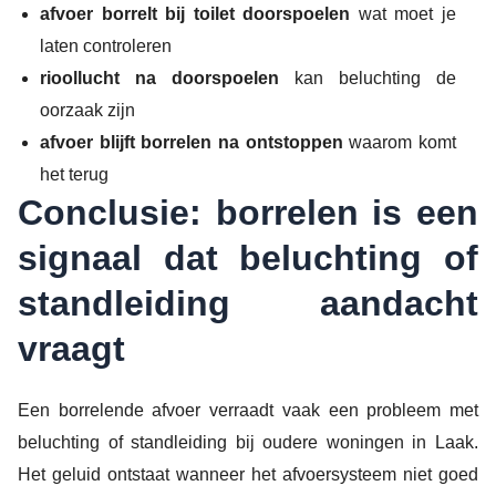
afvoer borrelt bij toilet doorspoelen
wat moet je
laten controleren
rioollucht na doorspoelen
kan beluchting de
oorzaak zijn
afvoer blijft borrelen na ontstoppen
waarom komt
het terug
Conclusie: borrelen is een
signaal dat beluchting of
standleiding aandacht
vraagt
Een borrelende afvoer verraadt vaak een probleem met
beluchting of standleiding bij oudere woningen in Laak.
Het geluid ontstaat wanneer het afvoersysteem niet goed