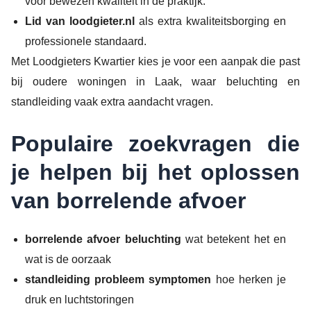
voor bewezen kwaliteit in de praktijk.
Lid van loodgieter.nl
als extra kwaliteitsborging en
professionele standaard.
Met Loodgieters Kwartier kies je voor een aanpak die past
bij oudere woningen in Laak, waar beluchting en
standleiding vaak extra aandacht vragen.
Populaire zoekvragen die
je helpen bij het oplossen
van borrelende afvoer
borrelende afvoer beluchting
wat betekent het en
wat is de oorzaak
standleiding probleem symptomen
hoe herken je
druk en luchtstoringen