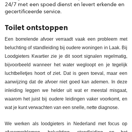
24/7 met een spoed dienst en levert erkende en
gecertificeerde service.
Toilet ontstoppen
Een borrelende afvoer verraadt vaak een probleem met
beluchting of standleiding bij oudere woningen in Laak. Bij
Loodgieters Kwartier zie je dit soort signalen regelmatig,
bijvoorbeeld wanneer het water wegloopt en je tegelijk
luchtbelletjes hoort of ziet. Dat is geen toeval, maar een
aanwijzing dat de afvoer niet goed kan ademen. In deze
inleiding leggen we helder uit wat er meestal misgaat,
waarom het juist bij oudere leidingen vaker voorkomt, en
wat je kunt verwachten van een snelle, nette diagnose.
We werken als loodgieters in Nederland met focus op