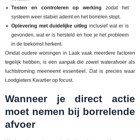
Testen en controleren op werking
zodat het
systeem weer stabiel ademt en het borrelen stopt.
Oplevering met duidelijke uitleg
inclusief wat er is
gevonden, wat er is hersteld en hoe je het probleem
in de toekomst herkent.
Omdat oudere woningen in Laak vaak meerdere factoren
tegelijk hebben, is een aanpak die zowel waterafvoer als
luchtstroming meeneemt essentieel. Dat is precies waar
Loodgieters Kwartier op focust.
Wanneer je direct actie
moet nemen bij borrelende
afvoer