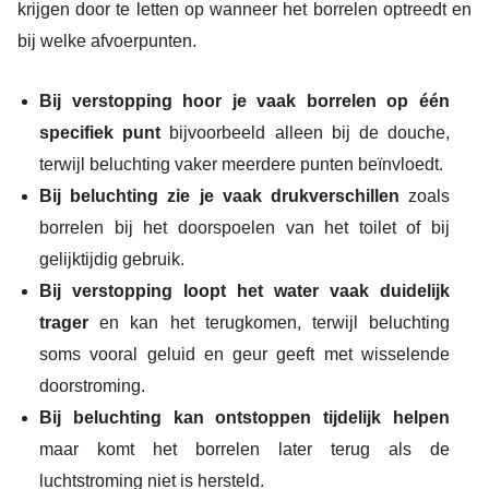
krijgen door te letten op wanneer het borrelen optreedt en
bij welke afvoerpunten.
Bij verstopping hoor je vaak borrelen op één
specifiek punt
bijvoorbeeld alleen bij de douche,
terwijl beluchting vaker meerdere punten beïnvloedt.
Bij beluchting zie je vaak drukverschillen
zoals
borrelen bij het doorspoelen van het toilet of bij
gelijktijdig gebruik.
Bij verstopping loopt het water vaak duidelijk
trager
en kan het terugkomen, terwijl beluchting
soms vooral geluid en geur geeft met wisselende
doorstroming.
Bij beluchting kan ontstoppen tijdelijk helpen
maar komt het borrelen later terug als de
luchtstroming niet is hersteld.