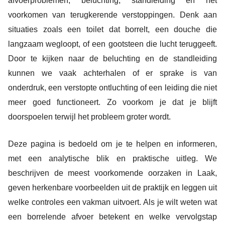
afvoerproblemen, beluchting, standleiding en het
voorkomen van terugkerende verstoppingen. Denk aan
situaties zoals een toilet dat borrelt, een douche die
langzaam wegloopt, of een gootsteen die lucht teruggeeft.
Door te kijken naar de beluchting en de standleiding
kunnen we vaak achterhalen of er sprake is van
onderdruk, een verstopte ontluchting of een leiding die niet
meer goed functioneert. Zo voorkom je dat je blijft
doorspoelen terwijl het probleem groter wordt.
Deze pagina is bedoeld om je te helpen en informeren,
met een analytische blik en praktische uitleg. We
beschrijven de meest voorkomende oorzaken in Laak,
geven herkenbare voorbeelden uit de praktijk en leggen uit
welke controles een vakman uitvoert. Als je wilt weten wat
een borrelende afvoer betekent en welke vervolgstap