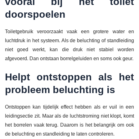
vooral bij het toilet
doorspoelen
Toiletgebruik veroorzaakt vaak een grotere water en
luchtdruk in het systeem. Als de beluchting of standleiding
niet goed werkt, kan die druk niet stabiel worden
afgevoerd. Dan ontstaan borrelgeluiden en soms ook geur.
Helpt ontstoppen als het
probleem beluchting is
Ontstoppen kan tijdelijk effect hebben als er vuil in een
leidingsectie zit. Maar als de luchtstroming niet klopt, komt
het borrelen vaak terug. Daarom is het belangrijk om ook
de beluchting en standleiding te laten controleren.