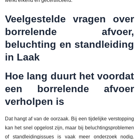
werkt erkend en gecertificeerd.
Veelgestelde vragen over
borrelende afvoer,
beluchting en standleiding
in Laak
Hoe lang duurt het voordat
een borrelende afvoer
verholpen is
Dat hangt af van de oorzaak. Bij een tijdelijke verstopping
kan het snel opgelost zijn, maar bij beluchtingsproblemen
of standleidingissues is vaak meer onderzoek nodig.