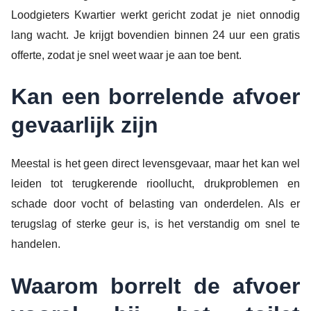
Loodgieters Kwartier werkt gericht zodat je niet onnodig
lang wacht. Je krijgt bovendien binnen 24 uur een gratis
offerte, zodat je snel weet waar je aan toe bent.
Kan een borrelende afvoer
gevaarlijk zijn
Meestal is het geen direct levensgevaar, maar het kan wel
leiden tot terugkerende rioollucht, drukproblemen en
schade door vocht of belasting van onderdelen. Als er
terugslag of sterke geur is, is het verstandig om snel te
handelen.
Waarom borrelt de afvoer