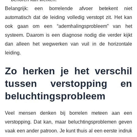
Belangrijk: een borrelende afvoer betekent niet
automatisch dat de leiding volledig verstopt zit. Het kan
ook gaan om een “ademhalingsprobleem” van het
systeem. Daarom is een diagnose nodig die verder kijkt
dan alleen het wegwerken van vuil in de horizontale
leiding.
Zo herken je het verschil
tussen verstopping en
beluchtingsprobleem
Veel mensen denken bij borrelen meteen aan een
verstopping. Dat kan, maar beluchtingsproblemen geven
vaak een ander patroon. Je kunt thuis al een eerste indruk