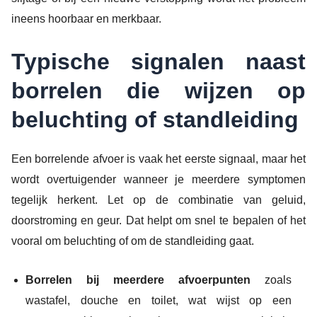
ineens hoorbaar en merkbaar.
Typische signalen naast
borrelen die wijzen op
beluchting of standleiding
Een borrelende afvoer is vaak het eerste signaal, maar het
wordt overtuigender wanneer je meerdere symptomen
tegelijk herkent. Let op de combinatie van geluid,
doorstroming en geur. Dat helpt om snel te bepalen of het
vooral om beluchting of om de standleiding gaat.
Borrelen bij meerdere afvoerpunten
zoals
wastafel, douche en toilet, wat wijst op een