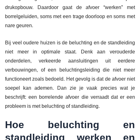
drukopbouw. Daardoor gaat de afvoer “werken” met
borrelgeluiden, soms met een trage doorloop en soms met
nare geuren.
Bij veel oudere huizen is de beluchting en de standleiding
niet meer in optimale staat. Denk aan verouderde
onderdelen, verkeerde aansluitingen uit eerdere
verbouwingen, of een beluchtingsleiding die niet meer
functioneert zoals bedoeld. Het gevolg is dat de afvoer niet
soepel kan ademen. Dan zie je vaak precies wat je
beschrijft: een borrelende afvoer die verraadt dat er een
probleem is met beluchting of standleiding.
Hoe beluchting en
standleiding werken en