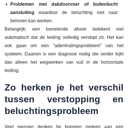
Problemen met dakdoorvoer of buitenlucht
aansluiting
waardoor de beluchting niet naar
behoren kan werken.
Belangrijk: een borrelende afvoer betekent niet
automatisch dat de leiding volledig verstopt zit. Het kan
ook gaan om een “ademhalingsprobleem” van het
systeem. Daarom is een diagnose nodig die verder kijkt
dan alleen het wegwerken van vuil in de horizontale
leiding.
Zo herken je het verschil
tussen verstopping en
beluchtingsprobleem
Veel mensen denken bij borrelen meteen aan een