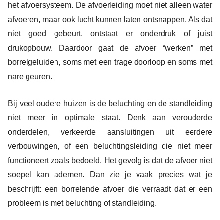
het afvoersysteem. De afvoerleiding moet niet alleen water
afvoeren, maar ook lucht kunnen laten ontsnappen. Als dat
niet goed gebeurt, ontstaat er onderdruk of juist
drukopbouw. Daardoor gaat de afvoer “werken” met
borrelgeluiden, soms met een trage doorloop en soms met
nare geuren.
Bij veel oudere huizen is de beluchting en de standleiding
niet meer in optimale staat. Denk aan verouderde
onderdelen, verkeerde aansluitingen uit eerdere
verbouwingen, of een beluchtingsleiding die niet meer
functioneert zoals bedoeld. Het gevolg is dat de afvoer niet
soepel kan ademen. Dan zie je vaak precies wat je
beschrijft: een borrelende afvoer die verraadt dat er een
probleem is met beluchting of standleiding.