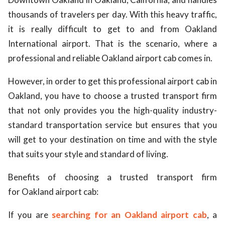
thousands of travelers per day. With this heavy traffic,
it is really difficult to get to and from Oakland
International airport. That is the scenario, where a
professional and reliable Oakland airport cab comes in.
However, in order to get this professional airport cab in
Oakland, you have to choose a trusted transport firm
that not only provides you the high-quality industry-
standard transportation service but ensures that you
will get to your destination on time and with the style
that suits your style and standard of living.
Benefits of choosing a trusted transport firm
for Oakland airport cab:
If you are
searching for an Oakland airport cab
, a