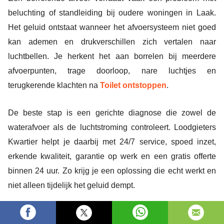
beluchting of standleiding bij oudere woningen in Laak.
Het geluid ontstaat wanneer het afvoersysteem niet goed
kan ademen en drukverschillen zich vertalen naar
luchtbellen. Je herkent het aan borrelen bij meerdere
afvoerpunten, trage doorloop, nare luchtjes en
terugkerende klachten na
Toilet ontstoppen
.
De beste stap is een gerichte diagnose die zowel de
waterafvoer als de luchtstroming controleert. Loodgieters
Kwartier helpt je daarbij met 24/7 service, spoed inzet,
erkende kwaliteit, garantie op werk en een gratis offerte
binnen 24 uur. Zo krijg je een oplossing die echt werkt en
niet alleen tijdelijk het geluid dempt.