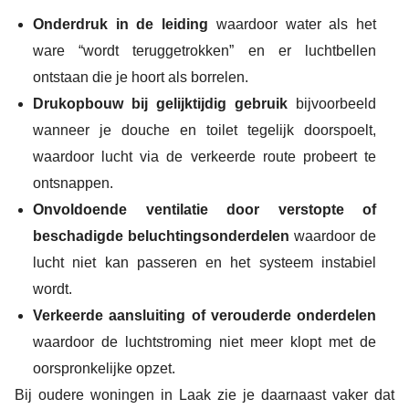
Onderdruk in de leiding
waardoor water als het
ware “wordt teruggetrokken” en er luchtbellen
ontstaan die je hoort als borrelen.
Drukopbouw bij gelijktijdig gebruik
bijvoorbeeld
wanneer je douche en toilet tegelijk doorspoelt,
waardoor lucht via de verkeerde route probeert te
ontsnappen.
Onvoldoende ventilatie door verstopte of
beschadigde beluchtingsonderdelen
waardoor de
lucht niet kan passeren en het systeem instabiel
wordt.
Verkeerde aansluiting of verouderde onderdelen
waardoor de luchtstroming niet meer klopt met de
oorspronkelijke opzet.
Bij oudere woningen in Laak zie je daarnaast vaker dat