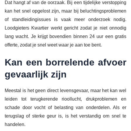
Dat hangt af van de oorzaak. Bij een tijdelijke verstopping
kan het snel opgelost zijn, maar bij beluchtingsproblemen
of standleidingissues is vaak meer onderzoek nodig.
Loodgieters Kwartier werkt gericht zodat je niet onnodig
lang wacht. Je krijgt bovendien binnen 24 uur een gratis
offerte, zodat je snel weet waar je aan toe bent.
Kan een borrelende afvoer
gevaarlijk zijn
Meestal is het geen direct levensgevaar, maar het kan wel
leiden tot terugkerende rioollucht, drukproblemen en
schade door vocht of belasting van onderdelen. Als er
terugslag of sterke geur is, is het verstandig om snel te
handelen.