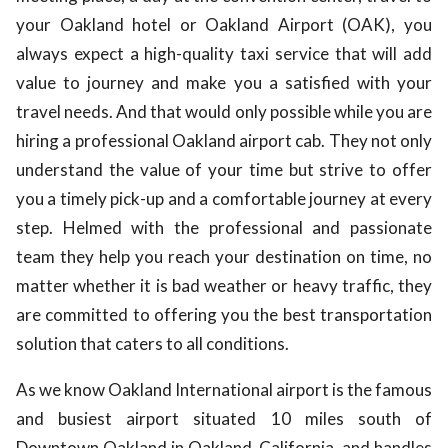
your Oakland hotel or Oakland Airport (OAK), you
always expect a high-quality taxi service that will add
value to journey and make you a satisfied with your
travel needs. And that would only possible while you are
hiring a professional Oakland airport cab. They not only
understand the value of your time but strive to offer
you a timely pick-up and a comfortable journey at every
step. Helmed with the professional and passionate
team they help you reach your destination on time, no
matter whether it is bad weather or heavy traffic, they
are committed to offering you the best transportation
solution that caters to all conditions.
As we know Oakland International airport is the famous
and busiest airport situated 10 miles south of
Downtown Oakland in Oakland, California, and handles