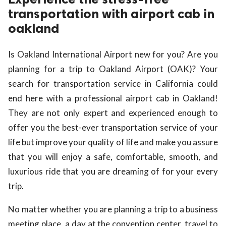
transportation with airport cab in
oakland
Is Oakland International Airport new for you? Are you
planning for a trip to Oakland Airport (OAK)? Your
search for transportation service in California could
end here with a professional airport cab in Oakland!
They are not only expert and experienced enough to
offer you the best-ever transportation service of your
life but improve your quality of life and make you assure
that you will enjoy a safe, comfortable, smooth, and
luxurious ride that you are dreaming of for your every
trip.
No matter whether you are planning a trip to a business
meeting place, a day at the convention center, travel to