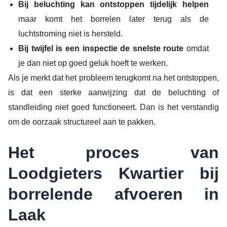
Bij beluchting kan ontstoppen tijdelijk helpen
maar komt het borrelen later terug als de
luchtstroming niet is hersteld.
Bij twijfel is een inspectie de snelste route
omdat
je dan niet op goed geluk hoeft te werken.
Als je merkt dat het probleem terugkomt na het ontstoppen,
is dat een sterke aanwijzing dat de beluchting of
standleiding niet goed functioneert. Dan is het verstandig
om de oorzaak structureel aan te pakken.
Het proces van
Loodgieters Kwartier bij
borrelende afvoeren in
Laak