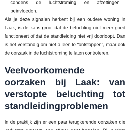
condens de luchtstroming en afzettingen
beïnvloeden.
Als je deze signalen herkent bij een oudere woning in
Laak, is de kans groot dat de beluchting niet meer goed
functioneert of dat de standleiding niet vrij doorloopt. Dan
is het verstandig om niet alleen te “ontstoppen”, maar ook
de oorzaak in de luchtstroming te laten controleren.
Veelvoorkomende
oorzaken bij Laak: van
verstopte beluchting tot
standleidingproblemen
In de praktijk zijn er een paar terugkerende oorzaken die