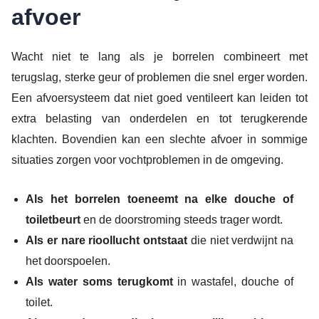
afvoer
Wacht niet te lang als je borrelen combineert met
terugslag, sterke geur of problemen die snel erger worden.
Een afvoersysteem dat niet goed ventileert kan leiden tot
extra belasting van onderdelen en tot terugkerende
klachten. Bovendien kan een slechte afvoer in sommige
situaties zorgen voor vochtproblemen in de omgeving.
Als het borrelen toeneemt na elke douche of
toiletbeurt
en de doorstroming steeds trager wordt.
Als er nare rioollucht ontstaat
die niet verdwijnt na
het doorspoelen.
Als water soms terugkomt
in wastafel, douche of
toilet.