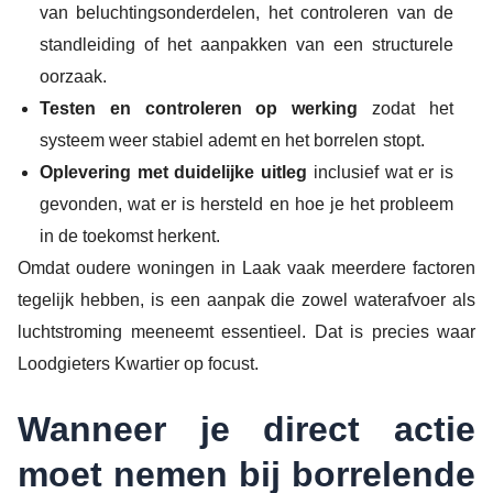
van beluchtingsonderdelen, het controleren van de
standleiding of het aanpakken van een structurele
oorzaak.
Testen en controleren op werking
zodat het
systeem weer stabiel ademt en het borrelen stopt.
Oplevering met duidelijke uitleg
inclusief wat er is
gevonden, wat er is hersteld en hoe je het probleem
in de toekomst herkent.
Omdat oudere woningen in Laak vaak meerdere factoren
tegelijk hebben, is een aanpak die zowel waterafvoer als
luchtstroming meeneemt essentieel. Dat is precies waar
Loodgieters Kwartier op focust.
Wanneer je direct actie
moet nemen bij borrelende