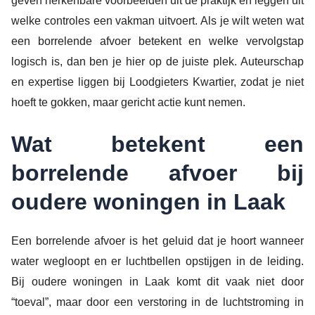
geven herkenbare voorbeelden uit de praktijk en leggen uit
welke controles een vakman uitvoert. Als je wilt weten wat
een borrelende afvoer betekent en welke vervolgstap
logisch is, dan ben je hier op de juiste plek. Auteurschap
en expertise liggen bij Loodgieters Kwartier, zodat je niet
hoeft te gokken, maar gericht actie kunt nemen.
Wat betekent een
borrelende afvoer bij
oudere woningen in Laak
Een borrelende afvoer is het geluid dat je hoort wanneer
water wegloopt en er luchtbellen opstijgen in de leiding.
Bij oudere woningen in Laak komt dit vaak niet door
“toeval”, maar door een verstoring in de luchtstroming in