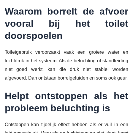
Waarom borrelt de afvoer
vooral bij het toilet
doorspoelen
Toiletgebruik veroorzaakt vaak een grotere water en
luchtdruk in het systeem. Als de beluchting of standleiding
niet goed werkt, kan die druk niet stabiel worden
afgevoerd. Dan ontstaan borrelgeluiden en soms ook geur.
Helpt ontstoppen als het
probleem beluchting is
Ontstoppen kan tijdelijk effect hebben als er vuil in een