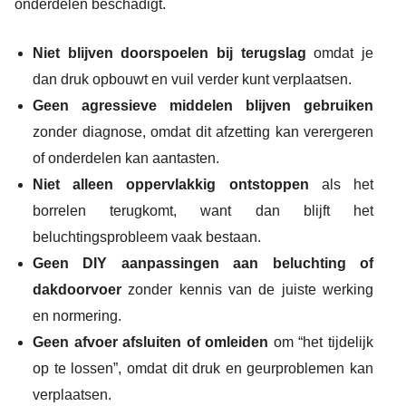
onderdelen beschadigt.
Niet blijven doorspoelen bij terugslag
omdat je
dan druk opbouwt en vuil verder kunt verplaatsen.
Geen agressieve middelen blijven gebruiken
zonder diagnose, omdat dit afzetting kan verergeren
of onderdelen kan aantasten.
Niet alleen oppervlakkig ontstoppen
als het
borrelen terugkomt, want dan blijft het
beluchtingsprobleem vaak bestaan.
Geen DIY aanpassingen aan beluchting of
dakdoorvoer
zonder kennis van de juiste werking
en normering.
Geen afvoer afsluiten of omleiden
om “het tijdelijk
op te lossen”, omdat dit druk en geurproblemen kan
verplaatsen.