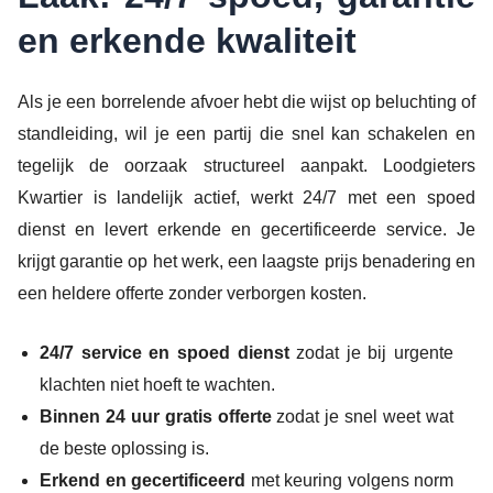
en erkende kwaliteit
Als je een borrelende afvoer hebt die wijst op beluchting of
standleiding, wil je een partij die snel kan schakelen en
tegelijk de oorzaak structureel aanpakt. Loodgieters
Kwartier is landelijk actief, werkt 24/7 met een spoed
dienst en levert erkende en gecertificeerde service. Je
krijgt garantie op het werk, een laagste prijs benadering en
een heldere offerte zonder verborgen kosten.
24/7 service en spoed dienst
zodat je bij urgente
klachten niet hoeft te wachten.
Binnen 24 uur gratis offerte
zodat je snel weet wat
de beste oplossing is.
Erkend en gecertificeerd
met keuring volgens norm