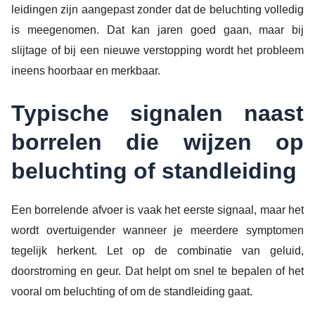
leidingen zijn aangepast zonder dat de beluchting volledig
is meegenomen. Dat kan jaren goed gaan, maar bij
slijtage of bij een nieuwe verstopping wordt het probleem
ineens hoorbaar en merkbaar.
Typische signalen naast
borrelen die wijzen op
beluchting of standleiding
Een borrelende afvoer is vaak het eerste signaal, maar het
wordt overtuigender wanneer je meerdere symptomen
tegelijk herkent. Let op de combinatie van geluid,
doorstroming en geur. Dat helpt om snel te bepalen of het
vooral om beluchting of om de standleiding gaat.