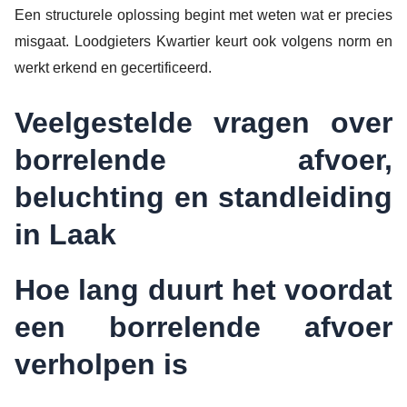
Een structurele oplossing begint met weten wat er precies
misgaat. Loodgieters Kwartier keurt ook volgens norm en
werkt erkend en gecertificeerd.
Veelgestelde vragen over
borrelende afvoer,
beluchting en standleiding
in Laak
Hoe lang duurt het voordat
een borrelende afvoer
verholpen is