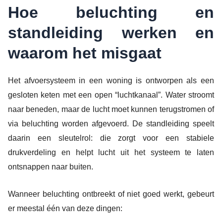
Hoe beluchting en
standleiding werken en
waarom het misgaat
Het afvoersysteem in een woning is ontworpen als een
gesloten keten met een open “luchtkanaal”. Water stroomt
naar beneden, maar de lucht moet kunnen terugstromen of
via beluchting worden afgevoerd. De standleiding speelt
daarin een sleutelrol: die zorgt voor een stabiele
drukverdeling en helpt lucht uit het systeem te laten
ontsnappen naar buiten.
Wanneer beluchting ontbreekt of niet goed werkt, gebeurt
er meestal één van deze dingen: