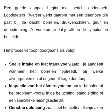
Een goede aanpak begint met gericht onderzoek.
Loodgieters Kwartier werkt daarom met een diagnose die
past bij de klacht: borrelen, drukverschillen, geur en
doorstroming. Zo voorkom je dat je alleen de symptomen
bestrijdt.
Het proces verloopt doorgaans als volgt:
Snelle intake en klachtanalyse
waarbij je aangeeft
wanneer het borrelen optreedt, bij welke
afvoerpunten en of er geur of trage doorloop is.
Inspectie van het afvoersysteem
om te bepalen of
het probleem vooral in de beluchting, standleiding of
een specifieke leidingsectie zit.
Gerichte oplossing
zoals het herstellen of vrijmaken