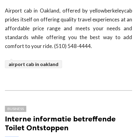
Airport cab in Oakland, offered by yellowberkeleycab
prides itself on offering quality travel experiences at an
affordable price range and meets your needs and
standards while offering you the best way to add
comfort to your ride. (510) 548-4444.
airport cab in oakland
BUSINESS
Interne informatie betreffende
Toilet Ontstoppen