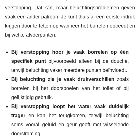
verstopping. Dat kan, maar beluchtingsproblemen geven
vaak een ander patroon. Je kunt thuis al een eerste indruk
krijgen door te letten op wanneer het borrelen optreedt en
bij welke afvoerpunten.
Bij verstopping hoor je vaak borrelen op één
specifiek punt
bijvoorbeeld alleen bij de douche,
terwijl beluchting vaker meerdere punten beïnvloedt.
Bij beluchting zie je vaak drukverschillen
zoals
borrelen bij het doorspoelen van het toilet of bij
gelijktijdig gebruik.
Bij verstopping loopt het water vaak duidelijk
trager
en kan het terugkomen, terwijl beluchting
soms vooral geluid en geur geeft met wisselende
doorstroming.