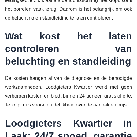
leidingsectie zit. Maar als de luchtstroming niet klopt, komt
het borrelen vaak terug. Daarom is het belangrijk om ook
de beluchting en standleiding te laten controleren.
Wat kost het laten
controleren van
beluchting en standleiding
De kosten hangen af van de diagnose en de benodigde
werkzaamheden. Loodgieters Kwartier werkt met geen
verborgen kosten en biedt binnen 24 uur een gratis offerte.
Je krijgt dus vooraf duidelijkheid over de aanpak en prijs.
Loodgieters Kwartier in
Laak: 24/7 spoed, garantie