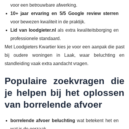
voor een betrouwbare afwerking.
10+ jaar ervaring en 5/5 Google review sterren
voor bewezen kwaliteit in de praktijk.
Lid van loodgieter.nl
als extra kwaliteitsborging en
professionele standaard.
Met Loodgieters Kwartier kies je voor een aanpak die past
bij oudere woningen in Laak, waar beluchting en
standleiding vaak extra aandacht vragen.
Populaire zoekvragen die
je helpen bij het oplossen
van borrelende afvoer
borrelende afvoer beluchting
wat betekent het en
wat is de oorzaak