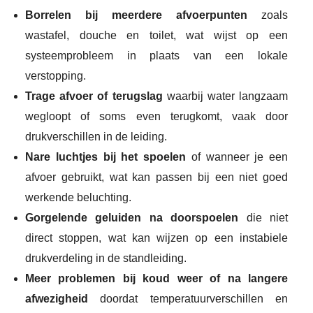
Borrelen bij meerdere afvoerpunten
zoals
wastafel, douche en toilet, wat wijst op een
systeemprobleem in plaats van een lokale
verstopping.
Trage afvoer of terugslag
waarbij water langzaam
wegloopt of soms even terugkomt, vaak door
drukverschillen in de leiding.
Nare luchtjes bij het spoelen
of wanneer je een
afvoer gebruikt, wat kan passen bij een niet goed
werkende beluchting.
Gorgelende geluiden na doorspoelen
die niet
direct stoppen, wat kan wijzen op een instabiele
drukverdeling in de standleiding.
Meer problemen bij koud weer of na langere
afwezigheid
doordat temperatuurverschillen en