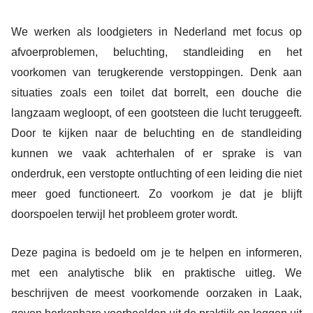
We werken als loodgieters in Nederland met focus op
afvoerproblemen, beluchting, standleiding en het
voorkomen van terugkerende verstoppingen. Denk aan
situaties zoals een toilet dat borrelt, een douche die
langzaam wegloopt, of een gootsteen die lucht teruggeeft.
Door te kijken naar de beluchting en de standleiding
kunnen we vaak achterhalen of er sprake is van
onderdruk, een verstopte ontluchting of een leiding die niet
meer goed functioneert. Zo voorkom je dat je blijft
doorspoelen terwijl het probleem groter wordt.
Deze pagina is bedoeld om je te helpen en informeren,
met een analytische blik en praktische uitleg. We
beschrijven de meest voorkomende oorzaken in Laak,