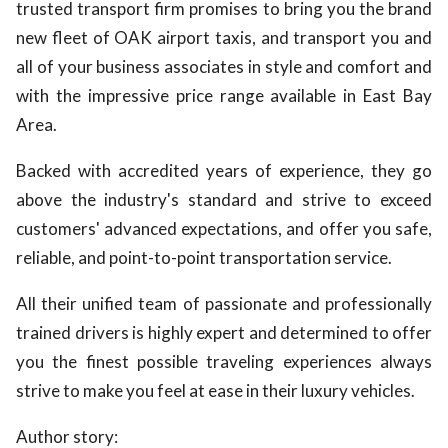
trusted transport firm promises to bring you the brand
new fleet of OAK airport taxis, and transport you and
all of your business associates in style and comfort and
with the impressive price range available in East Bay
Area.
Backed with accredited years of experience, they go
above the industry's standard and strive to exceed
customers' advanced expectations, and offer you safe,
reliable, and point-to-point transportation service.
All their unified team of passionate and professionally
trained drivers is highly expert and determined to offer
you the finest possible traveling experiences always
strive to make you feel at ease in their luxury vehicles.
Author story: