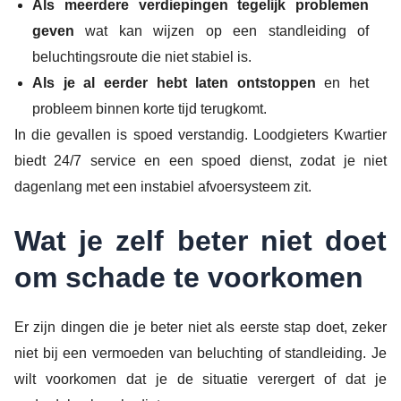
Als meerdere verdiepingen tegelijk problemen
geven
wat kan wijzen op een standleiding of
beluchtingsroute die niet stabiel is.
Als je al eerder hebt laten ontstoppen
en het
probleem binnen korte tijd terugkomt.
In die gevallen is spoed verstandig. Loodgieters Kwartier
biedt 24/7 service en een spoed dienst, zodat je niet
dagenlang met een instabiel afvoersysteem zit.
Wat je zelf beter niet doet
om schade te voorkomen
Er zijn dingen die je beter niet als eerste stap doet, zeker
niet bij een vermoeden van beluchting of standleiding. Je
wilt voorkomen dat je de situatie verergert of dat je