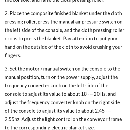
2. Place the composite finished blanket under the cloth
pressing roller, press the manual air pressure switch on
the left side of the console, and the cloth pressing roller
drops to press the blanket. Pay attention to put your
hand on the outside of the cloth to avoid crushing your
fingers.
3. Set the motor / manual switch on the console to the
manual position, turn on the power supply, adjust the
frequency converter knob on the left side of the
console to adjust its value to about 18 --- 20Hz, and
adjust the frequency converter knob on the right side
of the console to adjust its value to about 2.45 ---
2.55hz. Adjust the light control on the conveyor frame
to the corresponding electric blanket size.