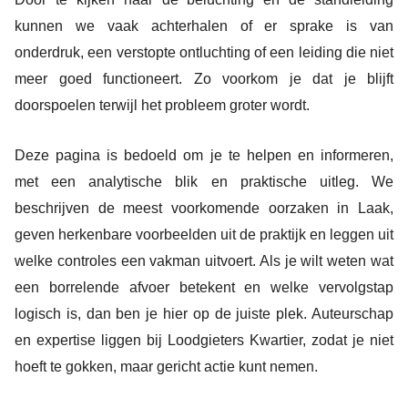
kunnen we vaak achterhalen of er sprake is van
onderdruk, een verstopte ontluchting of een leiding die niet
meer goed functioneert. Zo voorkom je dat je blijft
doorspoelen terwijl het probleem groter wordt.
Deze pagina is bedoeld om je te helpen en informeren,
met een analytische blik en praktische uitleg. We
beschrijven de meest voorkomende oorzaken in Laak,
geven herkenbare voorbeelden uit de praktijk en leggen uit
welke controles een vakman uitvoert. Als je wilt weten wat
een borrelende afvoer betekent en welke vervolgstap
logisch is, dan ben je hier op de juiste plek. Auteurschap
en expertise liggen bij Loodgieters Kwartier, zodat je niet
hoeft te gokken, maar gericht actie kunt nemen.