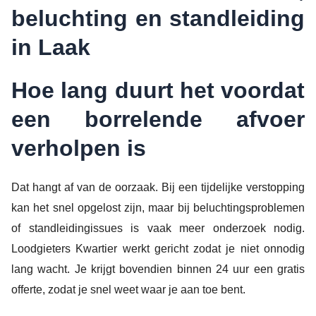
beluchting en standleiding
in Laak
Hoe lang duurt het voordat
een borrelende afvoer
verholpen is
Dat hangt af van de oorzaak. Bij een tijdelijke verstopping
kan het snel opgelost zijn, maar bij beluchtingsproblemen
of standleidingissues is vaak meer onderzoek nodig.
Loodgieters Kwartier werkt gericht zodat je niet onnodig
lang wacht. Je krijgt bovendien binnen 24 uur een gratis
offerte, zodat je snel weet waar je aan toe bent.