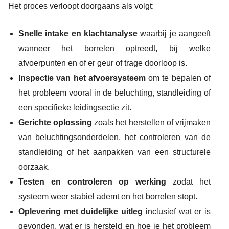
Het proces verloopt doorgaans als volgt:
Snelle intake en klachtanalyse
waarbij je aangeeft
wanneer het borrelen optreedt, bij welke
afvoerpunten en of er geur of trage doorloop is.
Inspectie van het afvoersysteem
om te bepalen of
het probleem vooral in de beluchting, standleiding of
een specifieke leidingsectie zit.
Gerichte oplossing
zoals het herstellen of vrijmaken
van beluchtingsonderdelen, het controleren van de
standleiding of het aanpakken van een structurele
oorzaak.
Testen en controleren op werking
zodat het
systeem weer stabiel ademt en het borrelen stopt.
Oplevering met duidelijke uitleg
inclusief wat er is
gevonden, wat er is hersteld en hoe je het probleem