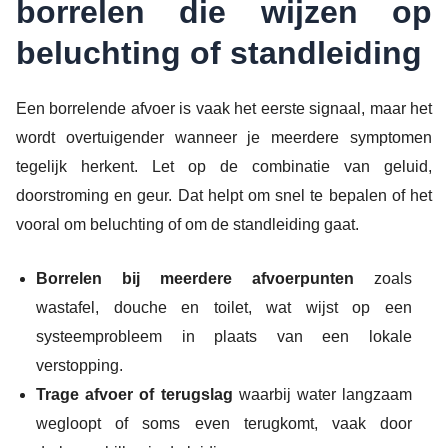
borrelen die wijzen op
beluchting of standleiding
Een borrelende afvoer is vaak het eerste signaal, maar het
wordt overtuigender wanneer je meerdere symptomen
tegelijk herkent. Let op de combinatie van geluid,
doorstroming en geur. Dat helpt om snel te bepalen of het
vooral om beluchting of om de standleiding gaat.
Borrelen bij meerdere afvoerpunten
zoals
wastafel, douche en toilet, wat wijst op een
systeemprobleem in plaats van een lokale
verstopping.
Trage afvoer of terugslag
waarbij water langzaam
wegloopt of soms even terugkomt, vaak door