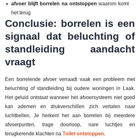
afvoer blijft borrelen na ontstoppen
waarom komt
het terug
Conclusie: borrelen is een
signaal dat beluchting of
standleiding aandacht
vraagt
Een borrelende afvoer verraadt vaak een probleem met
beluchting of standleiding bij oudere woningen in Laak.
Het geluid ontstaat wanneer het afvoersysteem niet goed
kan ademen en drukverschillen zich vertalen naar
luchtbellen. Je herkent het aan borrelen bij meerdere
afvoerpunten, trage doorloop, nare luchtjes en
terugkerende klachten na
Toilet ontstoppen
.