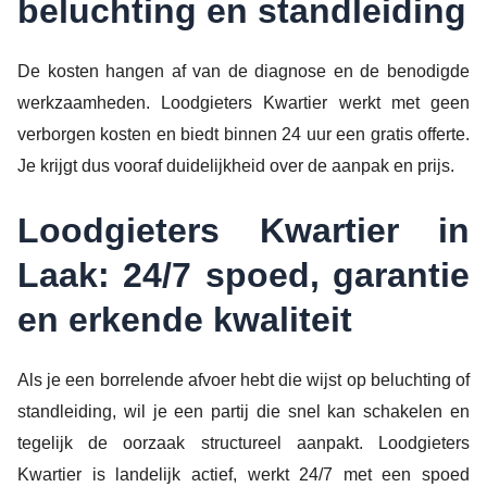
beluchting en standleiding
De kosten hangen af van de diagnose en de benodigde
werkzaamheden. Loodgieters Kwartier werkt met geen
verborgen kosten en biedt binnen 24 uur een gratis offerte.
Je krijgt dus vooraf duidelijkheid over de aanpak en prijs.
Loodgieters Kwartier in
Laak: 24/7 spoed, garantie
en erkende kwaliteit
Als je een borrelende afvoer hebt die wijst op beluchting of
standleiding, wil je een partij die snel kan schakelen en
tegelijk de oorzaak structureel aanpakt. Loodgieters
Kwartier is landelijk actief, werkt 24/7 met een spoed