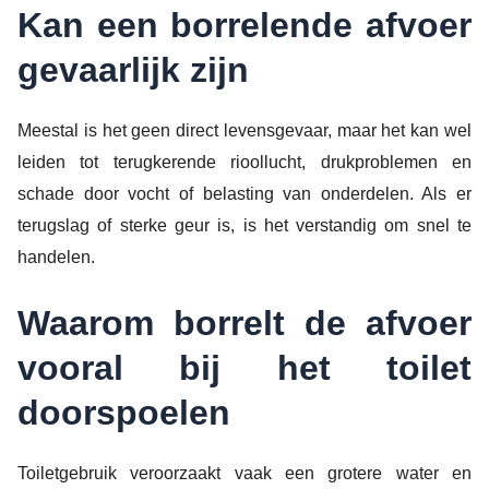
Kan een borrelende afvoer
gevaarlijk zijn
Meestal is het geen direct levensgevaar, maar het kan wel
leiden tot terugkerende rioollucht, drukproblemen en
schade door vocht of belasting van onderdelen. Als er
terugslag of sterke geur is, is het verstandig om snel te
handelen.
Waarom borrelt de afvoer
vooral bij het toilet
doorspoelen
Toiletgebruik veroorzaakt vaak een grotere water en