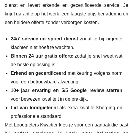
dienst en levert erkende en gecertificeerde service. Je
krijgt garantie op het werk, een laagste prijs benadering en
een heldere offerte zonder verborgen kosten.
24/7 service en spoed dienst
zodat je bij urgente
klachten niet hoeft te wachten.
Binnen 24 uur gratis offerte
zodat je snel weet wat
de beste oplossing is.
Erkend en gecertificeerd
met keuring volgens norm
voor een betrouwbare afwerking.
10+ jaar ervaring en 5/5 Google review sterren
voor bewezen kwaliteit in de praktijk.
Lid van loodgieter.nl
als extra kwaliteitsborging en
professionele standaard.
Met Loodgieters Kwartier kies je voor een aanpak die past