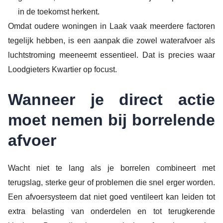
in de toekomst herkent.
Omdat oudere woningen in Laak vaak meerdere factoren
tegelijk hebben, is een aanpak die zowel waterafvoer als
luchtstroming meeneemt essentieel. Dat is precies waar
Loodgieters Kwartier op focust.
Wanneer je direct actie
moet nemen bij borrelende
afvoer
Wacht niet te lang als je borrelen combineert met
terugslag, sterke geur of problemen die snel erger worden.
Een afvoersysteem dat niet goed ventileert kan leiden tot
extra belasting van onderdelen en tot terugkerende