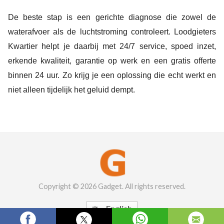
De beste stap is een gerichte diagnose die zowel de
waterafvoer als de luchtstroming controleert. Loodgieters
Kwartier helpt je daarbij met 24/7 service, spoed inzet,
erkende kwaliteit, garantie op werk en een gratis offerte
binnen 24 uur. Zo krijg je een oplossing die echt werkt en
niet alleen tijdelijk het geluid dempt.
Copyright © 2026 Gadget. All rights reserved.
English
