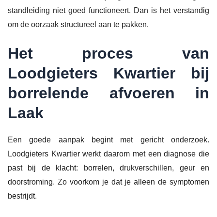
standleiding niet goed functioneert. Dan is het verstandig
om de oorzaak structureel aan te pakken.
Het proces van
Loodgieters Kwartier bij
borrelende afvoeren in
Laak
Een goede aanpak begint met gericht onderzoek.
Loodgieters Kwartier werkt daarom met een diagnose die
past bij de klacht: borrelen, drukverschillen, geur en
doorstroming. Zo voorkom je dat je alleen de symptomen
bestrijdt.