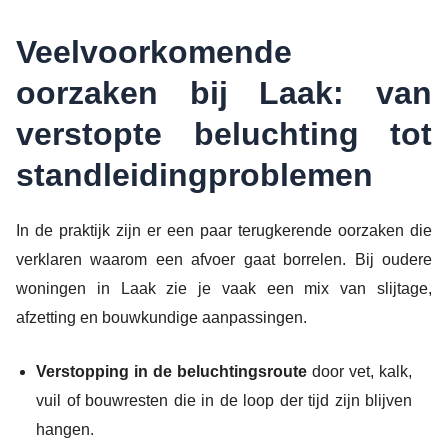
Veelvoorkomende
oorzaken bij Laak: van
verstopte beluchting tot
standleidingproblemen
In de praktijk zijn er een paar terugkerende oorzaken die
verklaren waarom een afvoer gaat borrelen. Bij oudere
woningen in Laak zie je vaak een mix van slijtage,
afzetting en bouwkundige aanpassingen.
Verstopping in de beluchtingsroute
door vet, kalk,
vuil of bouwresten die in de loop der tijd zijn blijven
hangen.