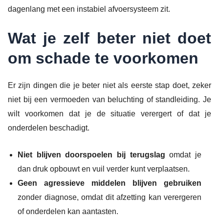
dagenlang met een instabiel afvoersysteem zit.
Wat je zelf beter niet doet
om schade te voorkomen
Er zijn dingen die je beter niet als eerste stap doet, zeker
niet bij een vermoeden van beluchting of standleiding. Je
wilt voorkomen dat je de situatie verergert of dat je
onderdelen beschadigt.
Niet blijven doorspoelen bij terugslag
omdat je
dan druk opbouwt en vuil verder kunt verplaatsen.
Geen agressieve middelen blijven gebruiken
zonder diagnose, omdat dit afzetting kan verergeren
of onderdelen kan aantasten.