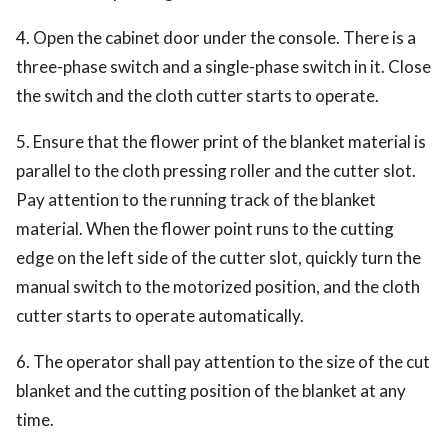
4. Open the cabinet door under the console. There is a
three-phase switch and a single-phase switch in it. Close
the switch and the cloth cutter starts to operate.
5. Ensure that the flower print of the blanket material is
parallel to the cloth pressing roller and the cutter slot.
Pay attention to the running track of the blanket
material. When the flower point runs to the cutting
edge on the left side of the cutter slot, quickly turn the
manual switch to the motorized position, and the cloth
cutter starts to operate automatically.
6. The operator shall pay attention to the size of the cut
blanket and the cutting position of the blanket at any
time.