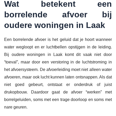
Wat betekent een
borrelende afvoer bij
oudere woningen in Laak
Een borrelende afvoer is het geluid dat je hoort wanneer
water wegloopt en er luchtbellen opstijgen in de leiding.
Bij oudere woningen in Laak komt dit vaak niet door
“toeval”, maar door een verstoring in de luchtstroming in
het afvoersysteem. De afvoerleiding moet niet alleen water
afvoeren, maar ook lucht kunnen laten ontsnappen. Als dat
niet goed gebeurt, ontstaat er onderdruk of juist
drukopbouw. Daardoor gaat de afvoer “werken” met
borrelgeluiden, soms met een trage doorloop en soms met
nare geuren.