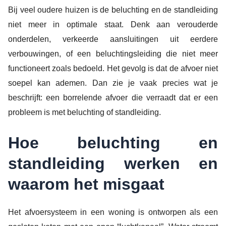
Bij veel oudere huizen is de beluchting en de standleiding
niet meer in optimale staat. Denk aan verouderde
onderdelen, verkeerde aansluitingen uit eerdere
verbouwingen, of een beluchtingsleiding die niet meer
functioneert zoals bedoeld. Het gevolg is dat de afvoer niet
soepel kan ademen. Dan zie je vaak precies wat je
beschrijft: een borrelende afvoer die verraadt dat er een
probleem is met beluchting of standleiding.
Hoe beluchting en
standleiding werken en
waarom het misgaat
Het afvoersysteem in een woning is ontworpen als een