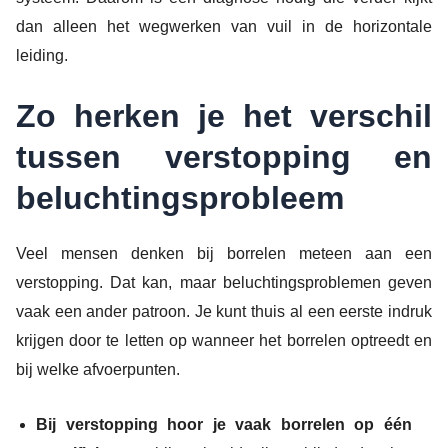
dan alleen het wegwerken van vuil in de horizontale
leiding.
Zo herken je het verschil
tussen verstopping en
beluchtingsprobleem
Veel mensen denken bij borrelen meteen aan een
verstopping. Dat kan, maar beluchtingsproblemen geven
vaak een ander patroon. Je kunt thuis al een eerste indruk
krijgen door te letten op wanneer het borrelen optreedt en
bij welke afvoerpunten.
Bij verstopping hoor je vaak borrelen op één