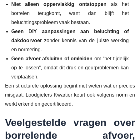
Niet alleen oppervlakkig ontstoppen
als het
borrelen terugkomt, want dan blijft het
beluchtingsprobleem vaak bestaan.
Geen DIY aanpassingen aan beluchting of
dakdoorvoer
zonder kennis van de juiste werking
en normering.
Geen afvoer afsluiten of omleiden
om “het tijdelijk
op te lossen”, omdat dit druk en geurproblemen kan
verplaatsen.
Een structurele oplossing begint met weten wat er precies
misgaat. Loodgieters Kwartier keurt ook volgens norm en
werkt erkend en gecertificeerd.
Veelgestelde vragen over
borrelende afvoer,