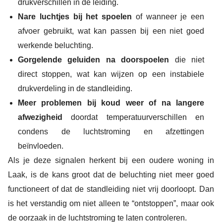
drukverschillen in de leiding.
Nare luchtjes bij het spoelen
of wanneer je een
afvoer gebruikt, wat kan passen bij een niet goed
werkende beluchting.
Gorgelende geluiden na doorspoelen
die niet
direct stoppen, wat kan wijzen op een instabiele
drukverdeling in de standleiding.
Meer problemen bij koud weer of na langere
afwezigheid
doordat temperatuurverschillen en
condens de luchtstroming en afzettingen
beïnvloeden.
Als je deze signalen herkent bij een oudere woning in
Laak, is de kans groot dat de beluchting niet meer goed
functioneert of dat de standleiding niet vrij doorloopt. Dan
is het verstandig om niet alleen te “ontstoppen”, maar ook
de oorzaak in de luchtstroming te laten controleren.