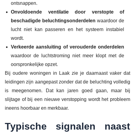
ontsnappen.
Onvoldoende ventilatie door verstopte of
beschadigde beluchtingsonderdelen
waardoor de
lucht niet kan passeren en het systeem instabiel
wordt.
Verkeerde aansluiting of verouderde onderdelen
waardoor de luchtstroming niet meer klopt met de
oorspronkelijke opzet.
Bij oudere woningen in Laak zie je daarnaast vaker dat
leidingen zijn aangepast zonder dat de beluchting volledig
is meegenomen. Dat kan jaren goed gaan, maar bij
slijtage of bij een nieuwe verstopping wordt het probleem
ineens hoorbaar en merkbaar.
Typische signalen naast