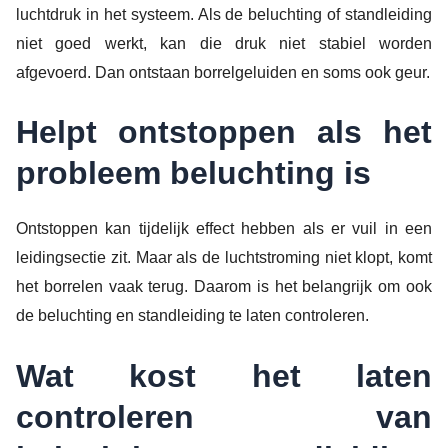
luchtdruk in het systeem. Als de beluchting of standleiding
niet goed werkt, kan die druk niet stabiel worden
afgevoerd. Dan ontstaan borrelgeluiden en soms ook geur.
Helpt ontstoppen als het
probleem beluchting is
Ontstoppen kan tijdelijk effect hebben als er vuil in een
leidingsectie zit. Maar als de luchtstroming niet klopt, komt
het borrelen vaak terug. Daarom is het belangrijk om ook
de beluchting en standleiding te laten controleren.
Wat kost het laten
controleren van